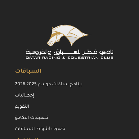
السباقات
برنامج سباقات موسم 2025-2026
إحصائيات
التقويم
تصنيفات التكافؤ
تصنيف أشواط السباقات