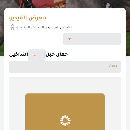
معرض الفيديو
معرض الفيديو
الصفحة الرئيسية
جمال خيل
التداخيل