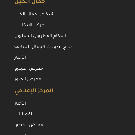
جمال الخيل
نبذة عن جمال الخيل
عرض الإدخالات
الحكام القطريون المحليون
نتائج بطولات الجمال السابقة
الأخبار
معرض الفيديو
معرض الصور
المركز الإعلامي
الأخبار
الفعاليات
معرض الفيديو